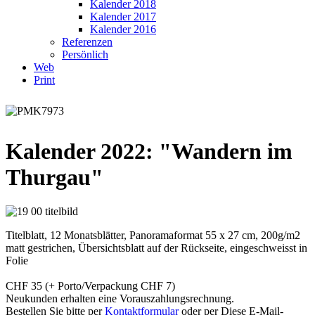
Kalender 2018
Kalender 2017
Kalender 2016
Referenzen
Persönlich
Web
Print
Kalender 2022: "Wandern im
Thurgau"
Titelblatt, 12 Monatsblätter, Panoramaformat 55 x 27 cm, 200g/m2
matt gestrichen, Übersichtsblatt auf der Rückseite, eingeschweisst in
Folie
CHF 35 (+ Porto/Verpackung CHF 7)
Neukunden erhalten eine Vorauszahlungsrechnung.
Bestellen Sie bitte per
Kontaktformular
oder per
Diese E-Mail-