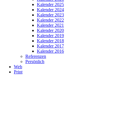
Kalender 2025
Kalender 2024
Kalender 2023
Kalender 2022
Kalender 2021
Kalender 2020
Kalender 2019
Kalender 2018
Kalender 2017
Kalender 2016
Referenzen
Persönlich
Web
Print