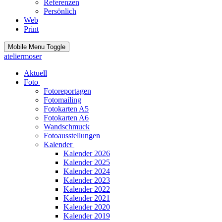
Referenzen
Persönlich
Web
Print
Mobile Menu Toggle
ateliermoser
Aktuell
Foto
Fotoreportagen
Fotomailing
Fotokarten A5
Fotokarten A6
Wandschmuck
Fotoausstellungen
Kalender
Kalender 2026
Kalender 2025
Kalender 2024
Kalender 2023
Kalender 2022
Kalender 2021
Kalender 2020
Kalender 2019