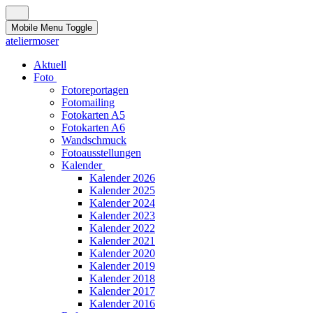
Mobile Menu Toggle
ateliermoser
Aktuell
Foto
Fotoreportagen
Fotomailing
Fotokarten A5
Fotokarten A6
Wandschmuck
Fotoausstellungen
Kalender
Kalender 2026
Kalender 2025
Kalender 2024
Kalender 2023
Kalender 2022
Kalender 2021
Kalender 2020
Kalender 2019
Kalender 2018
Kalender 2017
Kalender 2016