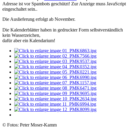
Adresse ist vor Spambots geschützt! Zur Anzeige muss JavaScript
eingeschaltet sein.
.
Die Auslieferung erfolgt ab November.
Die Kalenderblätter haben in gedruckter Form selbstverständlich
kein Wasserzeichen,
dafür aber ein Kalendarium!
© Fotos: Peter Moser-Kamm