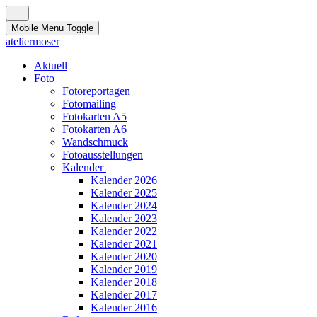
Mobile Menu Toggle
ateliermoser
Aktuell
Foto
Fotoreportagen
Fotomailing
Fotokarten A5
Fotokarten A6
Wandschmuck
Fotoausstellungen
Kalender
Kalender 2026
Kalender 2025
Kalender 2024
Kalender 2023
Kalender 2022
Kalender 2021
Kalender 2020
Kalender 2019
Kalender 2018
Kalender 2017
Kalender 2016