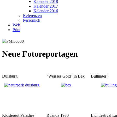
Kalender 2018
Kalender 2017
Kalender 2016
Referenzen
Persönlich
Web
Print
Neue Fotoreportagen
Duisburg
"Weisses Gold" in Bex
Bullinger!
Klostergut Paradies
Ruanda 1980
Lichtfestival L