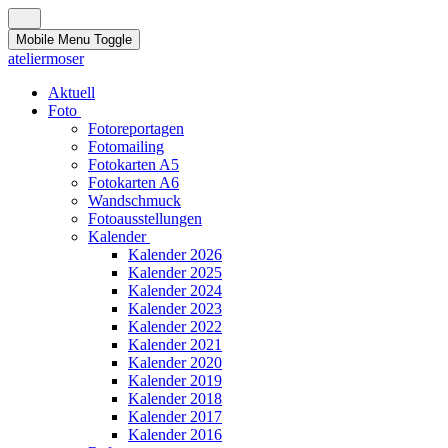
Mobile Menu Toggle
ateliermoser
Aktuell
Foto
Fotoreportagen
Fotomailing
Fotokarten A5
Fotokarten A6
Wandschmuck
Fotoausstellungen
Kalender
Kalender 2026
Kalender 2025
Kalender 2024
Kalender 2023
Kalender 2022
Kalender 2021
Kalender 2020
Kalender 2019
Kalender 2018
Kalender 2017
Kalender 2016