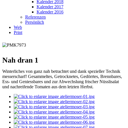
Kalender 2018
Kalender 2017
Kalender 2016
Referenzen
Persönlich
Web
Print
Nah dran 1
Winterliches von ganz nah betrachtet und dank spezieller Technik
messerscharf! Gesammeltes, Getrocknetes, Gedörrtes, Brennbares,
Ess- und Geniessbares und zur Abwechslung frischer Nüsslisalat
und nachreifende Tomaten aus dem letzten Herbst.