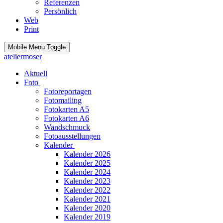
Referenzen
Persönlich
Web
Print
Mobile Menu Toggle
ateliermoser
Aktuell
Foto
Fotoreportagen
Fotomailing
Fotokarten A5
Fotokarten A6
Wandschmuck
Fotoausstellungen
Kalender
Kalender 2026
Kalender 2025
Kalender 2024
Kalender 2023
Kalender 2022
Kalender 2021
Kalender 2020
Kalender 2019