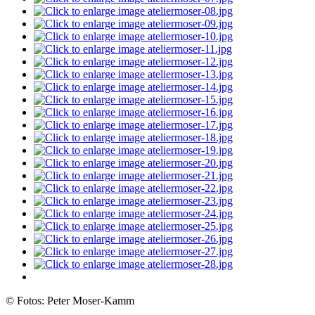
© Fotos: Peter Moser-Kamm