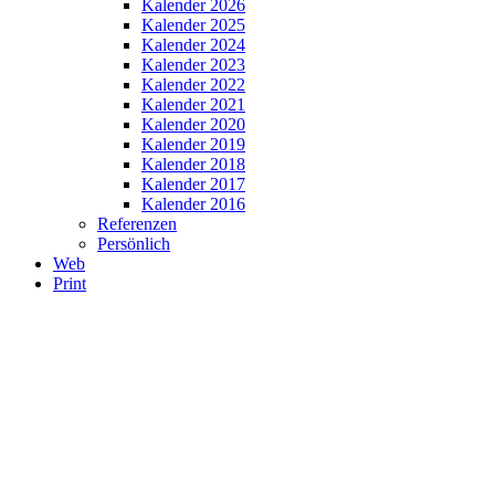
Kalender 2026
Kalender 2025
Kalender 2024
Kalender 2023
Kalender 2022
Kalender 2021
Kalender 2020
Kalender 2019
Kalender 2018
Kalender 2017
Kalender 2016
Referenzen
Persönlich
Web
Print