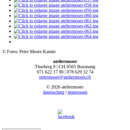
© Fotos: Peter Moser-Kamm
ateliermoser
Thurberg 9 | CH-9565 Bussnang
071 622 17 90 | 078 629 32 74
petermoser@ateliermoser.ch
© 2026 ateliermoser
datenschutz
|
impressum