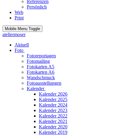
Referenzen
Persönlich
Web
Print
Mobile Menu Toggle
ateliermoser
Aktuell
Foto
Fotoreportagen
Fotomailing
Fotokarten A5
Fotokarten A6
Wandschmuck
Fotoausstellungen
Kalender
Kalender 2026
Kalender 2025
Kalender 2024
Kalender 2023
Kalender 2022
Kalender 2021
Kalender 2020
Kalender 2019