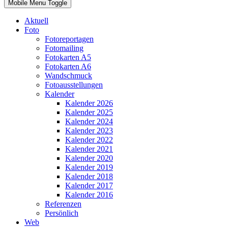
Mobile Menu Toggle
Aktuell
Foto
Fotoreportagen
Fotomailing
Fotokarten A5
Fotokarten A6
Wandschmuck
Fotoausstellungen
Kalender
Kalender 2026
Kalender 2025
Kalender 2024
Kalender 2023
Kalender 2022
Kalender 2021
Kalender 2020
Kalender 2019
Kalender 2018
Kalender 2017
Kalender 2016
Referenzen
Persönlich
Web