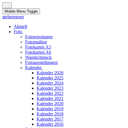
Mobile Menu Toggle
ateliermoser
Aktuell
Foto
Fotoreportagen
Fotomailing
Fotokarten A5
Fotokarten A6
Wandschmuck
Fotoausstellungen
Kalender
Kalender 2026
Kalender 2025
Kalender 2024
Kalender 2023
Kalender 2022
Kalender 2021
Kalender 2020
Kalender 2019
Kalender 2018
Kalender 2017
Kalender 2016