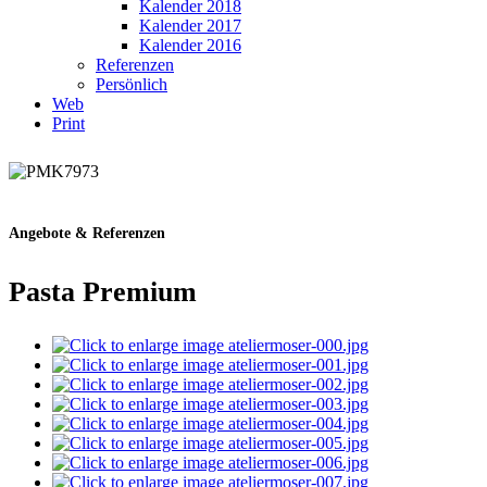
Kalender 2018
Kalender 2017
Kalender 2016
Referenzen
Persönlich
Web
Print
Angebote & Referenzen
Pasta Premium